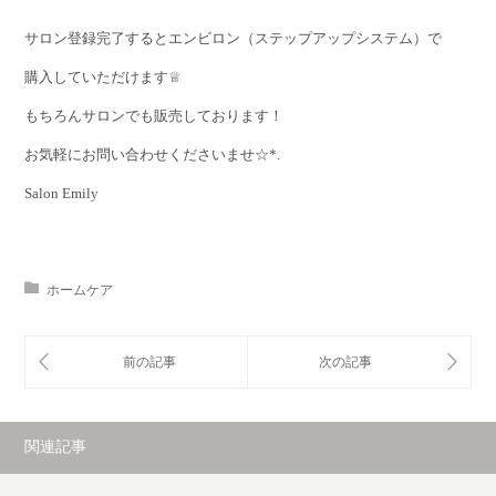
サロン登録完了するとエンビロン（ステップアップシステム）で
購入していただけます♕
もちろんサロンでも販売しております！
お気軽にお問い合わせくださいませ☆*.
Salon Emily
ホームケア
関連記事