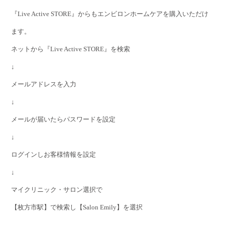
『Live Active STORE』からもエンビロンホームケアを購入いただけ
ます。
ネットから『Live Active STORE』を検索
↓
メールアドレスを入力
↓
メールが届いたらパスワードを設定
↓
ログインしお客様情報を設定
↓
マイクリニック・サロン選択で
【枚方市駅】で検索し【Salon Emily】を選択