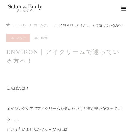
BLOG
ホームケア
ENVIRON｜アイクリームで迷っている方へ！
ホームケア
2021.10.26
ENVIRON｜アイクリームで迷ってい
る方へ！
こんばんは！
エイジングケアでアイクリームを使いたいけど何が良いか迷ってい
る、、、
という方いませんか？そんな人には