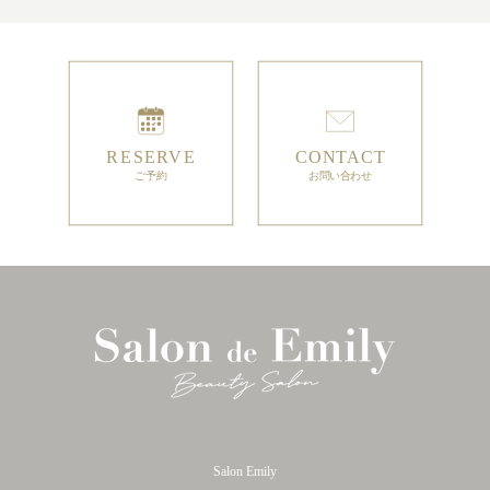
Salon Emily