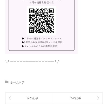
´.＊ーーーーーーーーーーーーーー＊.´
ホームケア