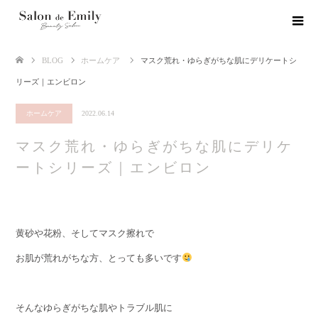
BLOG
ホームケア
マスク荒れ・ゆらぎがちな肌にデリケートシ
リーズ｜エンビロン
ホームケア
2022.06.14
マスク荒れ・ゆらぎがちな肌にデリケ
ートシリーズ｜エンビロン
黄砂や花粉、そしてマスク擦れで
お肌が荒れがちな方、とっても多いです
そんなゆらぎがちな肌やトラブル肌に