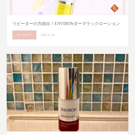
リピーターの方続出！ENVIRONダーマラックローション
ホームケア
2022.12.30