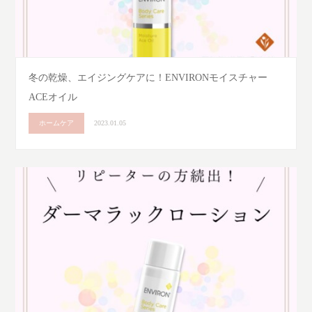
冬の乾燥、エイジングケアに！ENVIRONモイスチャー
ACEオイル
ホームケア
2023.01.05