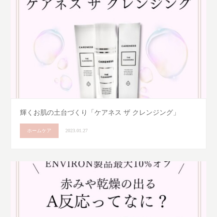
輝くお肌の土台づくり「ケアネス ザ クレンジング」
ホームケア
2023.01.27