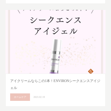
アイクリームならこの1本！ENVIRONシークエンスアイジ
ェル
ホームケア
2023.02.19