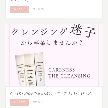
スシリーズ。
ホームケア
2023.05.19
クレジング迷子のあなたに。ケアネスザクレンジング。
ホームケア
2023.04.12