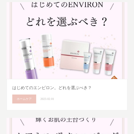
はじめてのエンビロン。どれを選ぶべき？
ホームケア
2023.02.01