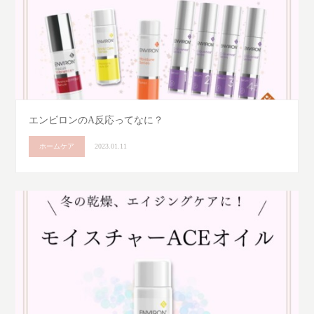
エンビロンのA反応ってなに？
ホームケア
2023.01.11