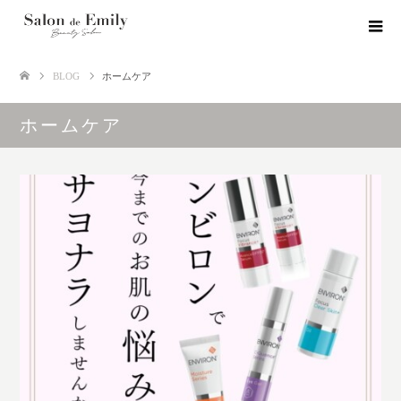
BLOG
ホームケア
ホームケア