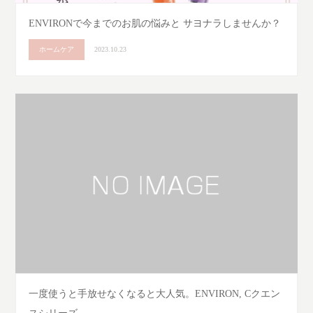
ENVIRONで今までのお肌の悩みと サヨナラしませんか？
ホームケア
2023.10.23
一度使うと手放せなくなると大人気。ENVIRON, Cクエン