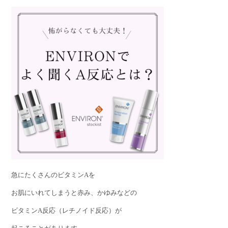
急にたくさんのビタミンAを
お肌にいれてしまうと赤み、かゆみなどの
ビタミンA反応（レチノイド反応）が