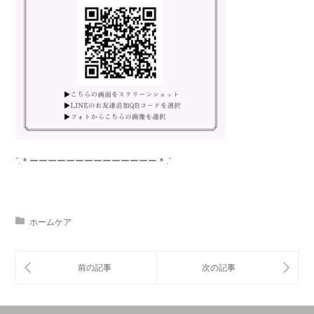
´.＊ーーーーーーーーーーーーーー＊.´
ホームケア