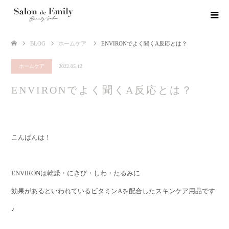
BLOG
ホームケア
ENVIRONでよく聞くA反応とは？
ホームケア
2022.05.12
ENVIRONでよく聞くA反応とは？
こんばんは！
ENVIRONは乾燥・にきび・しわ・たるみに
効果があるといわれているビタミンAを配合したスキンケア用品です
♪