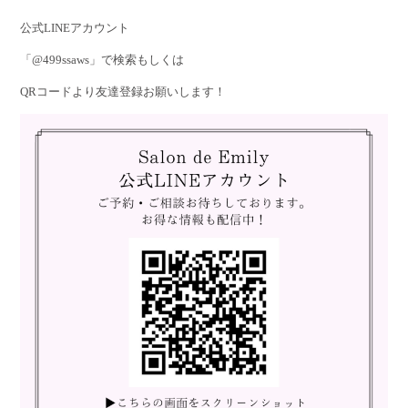
公式LINEアカウント
「@499ssaws」で検索もしくは
QRコードより友達登録お願いします！