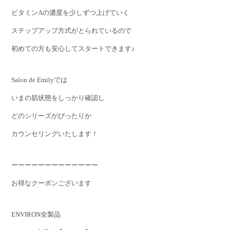
ビタミンAの濃度を少しずつ上げていく
ステップアップ方式がとられているので
初めての方も安心してスタートできます♪
Salon de Emilyでは
いまの肌状態をしっかり確認し
どのシリーズがぴったりか
カウンセリングいたします！
ーーーーーーーーーーーーー
お得なクーポンございます
ENVIRON全製品