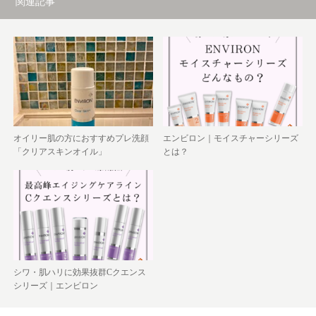
関連記事
オイリー肌の方におすすめプレ洗顔
エンビロン｜モイスチャーシリーズ
「クリアスキンオイル」
とは？
シワ・肌ハリに効果抜群Cクエンス
シリーズ｜エンビロン