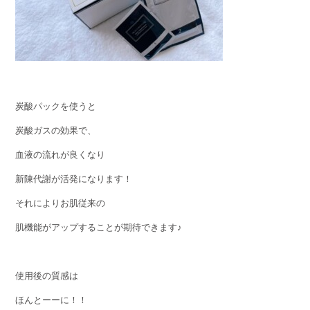
炭酸パックを使うと
炭酸ガスの効果で、
血液の流れが良くなり
新陳代謝が活発になります！
それによりお肌従来の
肌機能がアップすることが期待できます♪
使用後の質感は
ほんとーーに！！