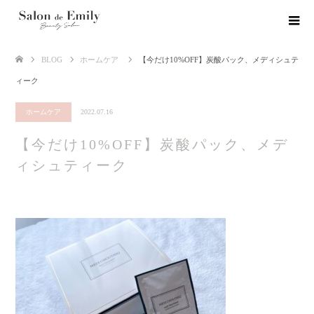
BLOG
ホームケア
【今だけ10%OFF】炭酸パック、メディシュテ
ィーク
ホームケア
2022.07.16
【今だけ10%OFF】炭酸パック、メデ
ィシュティーク