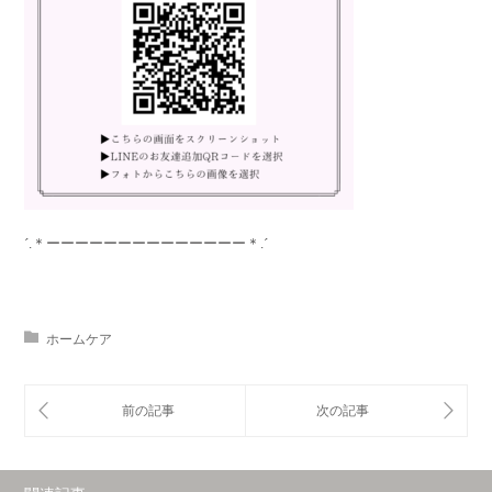
´.＊ーーーーーーーーーーーーーー＊.´
ホームケア