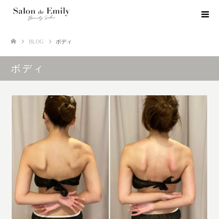
BLOG
ボディ
ボディ