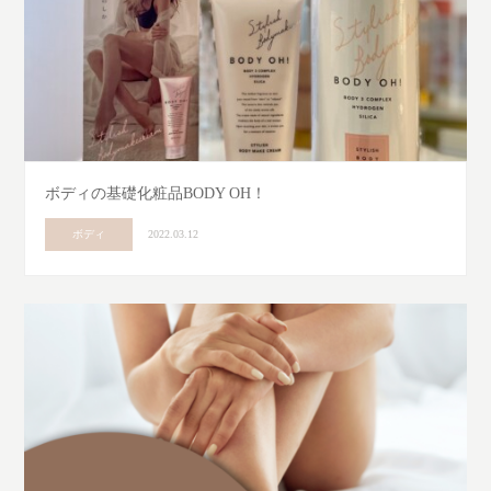
ボディの基礎化粧品BODY OH！
ボディ
2022.03.12