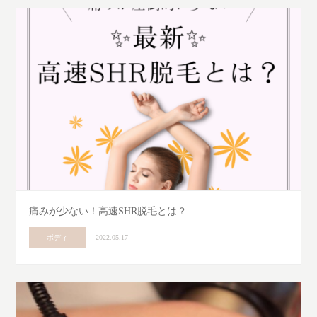
痛みが少ない！高速SHR脱毛とは？
ボディ
2022.05.17