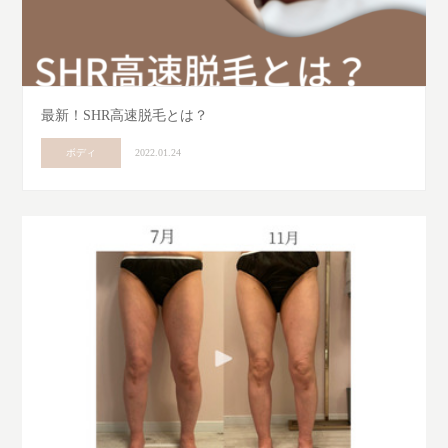
最新！SHR高速脱毛とは？
ボディ
2022.01.24