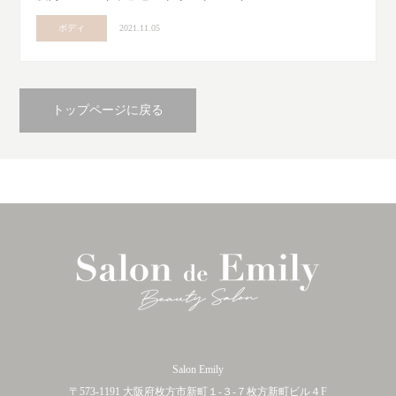
ボディ
2021.11.05
トップページに戻る
Salon Emily
〒573-1191 大阪府枚方市新町１-３-７枚方新町ビル４F