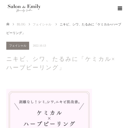
BLOG
フェイシャル
ニキビ、シワ、たるみに「ケミカル×ハーブ
ピーリング」
フェイシャル
2022.10.13
ニキビ、シワ、たるみに「ケミカル×
ハーブピーリング」