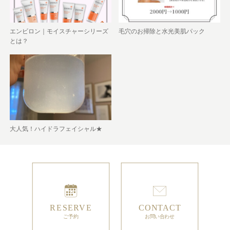
エンビロン｜モイスチャーシリーズ
毛穴のお掃除と水光美肌パック
とは？
大人気！ハイドラフェイシャル★