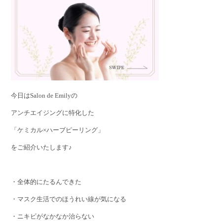
今日はSalon de Emilyの
アンチエイジングに特化した
「ケミカル×ハーブピーリング」
をご紹介いたします♪
・全体的にたるんできた
・マスク生活でのほうれい線が気になる
・ニキビがなかなか治らない