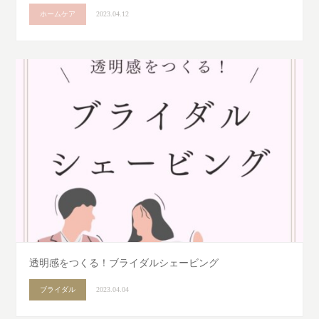
ホームケア
2023.04.12
透明感をつくる！ブライダルシェービング
ブライダル
2023.04.04