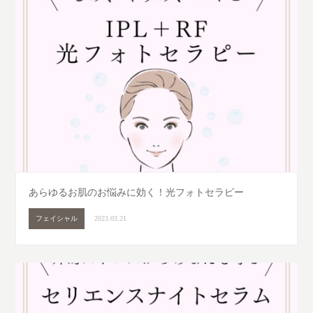
あらゆるお肌のお悩みに効く！光フォトセラピー
フェイシャル
2023.03.21