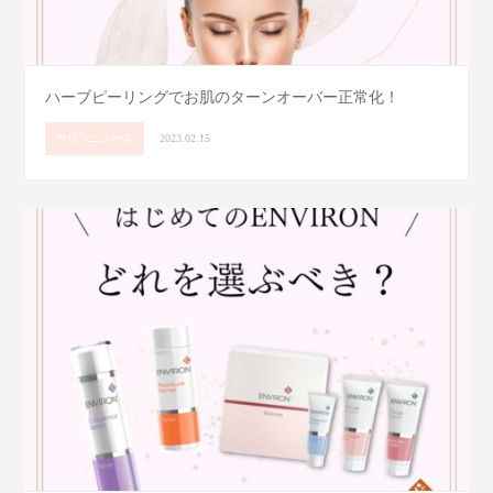
ハーブピーリングでお肌のターンオーバー正常化！
サロンニュース
2023.02.15