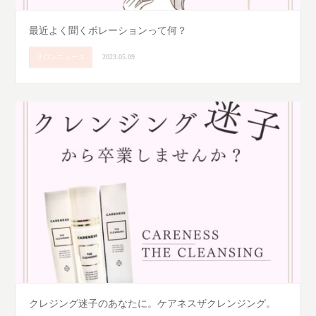
最近よく聞くポレーションって何？
サロンニュース
2023.05.09
クレジング迷子のあなたに。ケアネスザクレンジング。