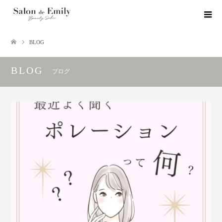
BLOG
BLOG
ブログ