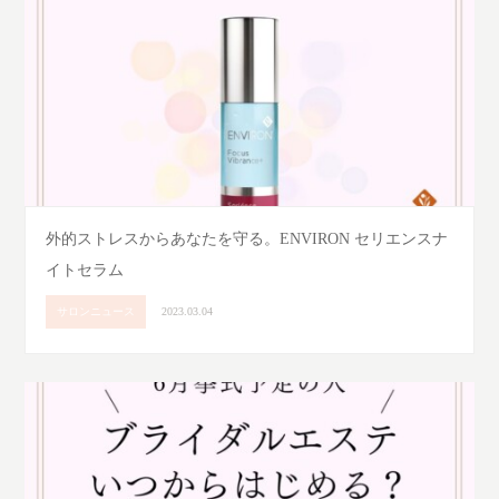
外的ストレスからあなたを守る。ENVIRON セリエンスナ
イトセラム
サロンニュース
2023.03.04