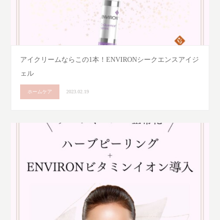
アイクリームならこの1本！ENVIRONシークエンスアイジ
ェル
ホームケア
2023.02.19